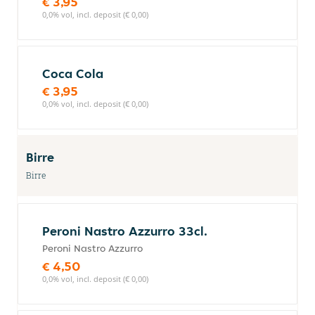
€ 3,95
0,0% vol, incl. deposit (€ 0,00)
Coca Cola
€ 3,95
0,0% vol, incl. deposit (€ 0,00)
Birre
Birre
Peroni Nastro Azzurro 33cl.
Peroni Nastro Azzurro
€ 4,50
0,0% vol, incl. deposit (€ 0,00)